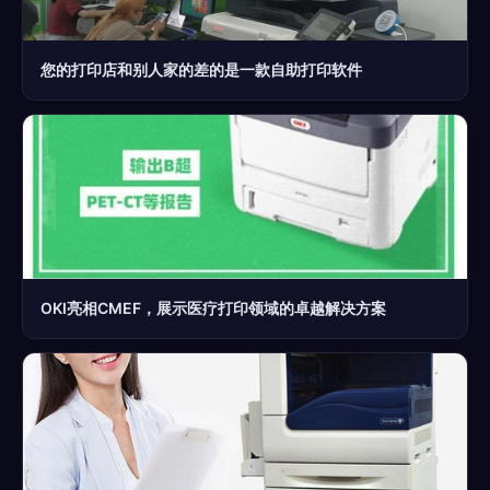
您的打印店和别人家的差的是一款自助打印软件
OKI亮相CMEF，展示医疗打印领域的卓越解决方案