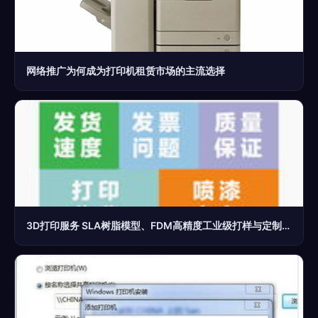
网络推广为何成为打印机租赁市场的主流选择
3D打印服务 SLA树脂模型、FDM高精度工业级打样与定制全解析