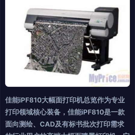
佳能iPF810大幅面打印机总览作为专业
打印领域核心装备，佳能iPF810是一款
面向测绘、CAD及有标书批次打印需求