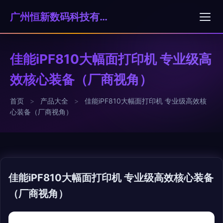
广州恒新数码科技有限公司
佳能iPF810大幅面打印机 专业级高
效核心装备（厂商视角）
首页
>
产品大全
>
佳能iPF810大幅面打印机 专业级高效核
心装备（厂商视角）
佳能iPF810大幅面打印机 专业级高效核心装备
（厂商视角）