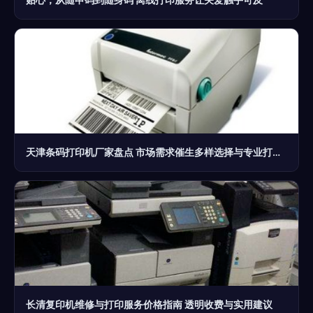
天津条码打印机厂家盘点 市场需求催生多样选择与专业打印服务
长清复印机维修与打印服务价格指南 透明收费与实用建议