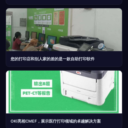
您的打印店和别人家的差的是一款自助打印软件
OKI亮相CMEF，展示医疗打印领域的卓越解决方案