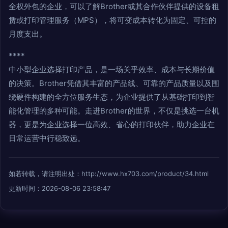
全权外包的企业，可以了解Brother或其合作伙伴提供的设备租
赁或打印管理服务（MPS），将可变成本转化为固定、可控的
月度支出。
****
中小型企业选择打印产品，是一场关乎效率、成本与长期价值
的决策。Brother凭借其丰富的产品线、可靠的产品质量以及围
绕硬件构建的全方位服务生态，为企业提供了从基础打印到智
能化管理的多种可能。走进Brother的世界，不仅是挑选一台机
器，更是为企业选择一位高效、省心的打印伙伴，助力企业在
日常运营中行稳致远。
如若转载，请注明出处：http://www.hx703.com/product/34.html
更新时间：2026-08-06 23:58:47