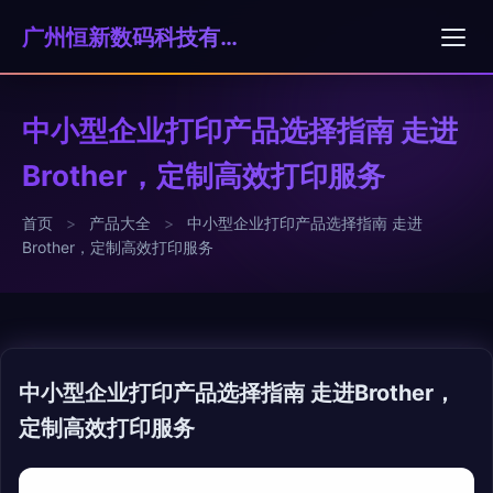
广州恒新数码科技有限公司
中小型企业打印产品选择指南 走进
Brother，定制高效打印服务
首页
>
产品大全
>
中小型企业打印产品选择指南 走进
Brother，定制高效打印服务
中小型企业打印产品选择指南 走进Brother，
定制高效打印服务