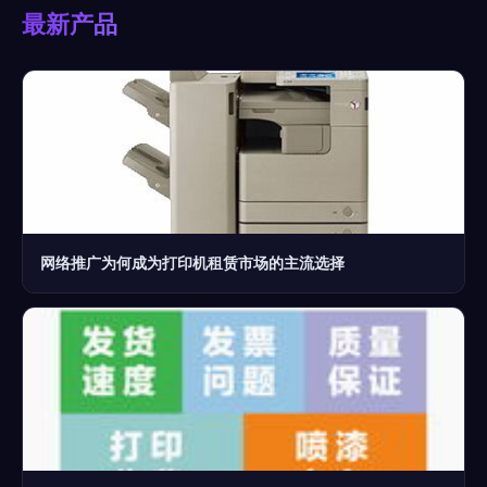
最新产品
网络推广为何成为打印机租赁市场的主流选择